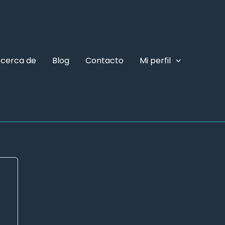
cerca de
Blog
Contacto
Mi perfil