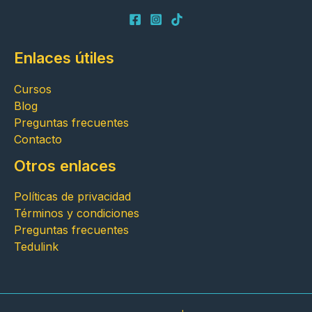
Enlaces útiles
Cursos
Blog
Preguntas frecuentes
Contacto
Otros enlaces
Políticas de privacidad
Términos y condiciones
Preguntas frecuentes
Tedulink