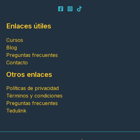
Enlaces útiles
Cursos
Blog
Preguntas frecuentes
Contacto
Otros enlaces
Políticas de privacidad
Términos y condiciones
Preguntas frecuentes
Tedulink